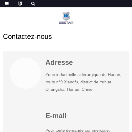
Contactez-nous
Adresse
Zone industrielle sidérurgique du Hunan,
route n°9 Xiangfu, district de Yuhua,
Changsha, Hunan, Chine
E-mail
Pour toute demande commerciale,