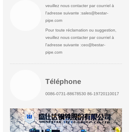
veuillez nous contacter par courriel à
l'adresse suivante :
sales@bestar-
pipe.com
Pour toute réclamation ou suggestion,
veuillez nous contacter par courriel à
l'adresse suivante :
ceo@bestar-
pipe.com
Téléphone
0086-0731-88678530 86-19720110017