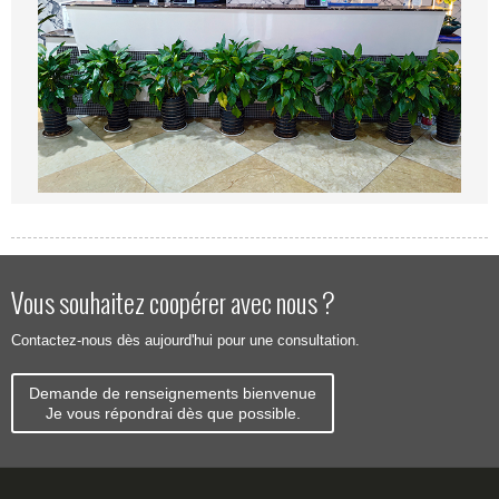
Vous souhaitez coopérer avec nous ?
Contactez-nous dès aujourd'hui pour une consultation.
Demande de renseignements bienvenue
Je vous répondrai dès que possible.