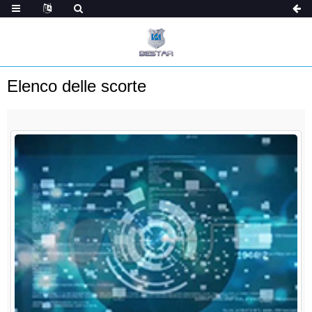
Elenco delle scorte