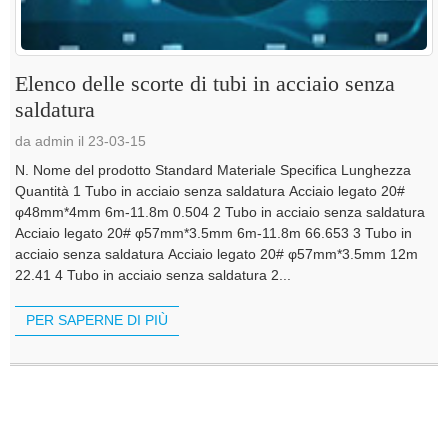
Elenco delle scorte di tubi in acciaio senza
saldatura
da admin il 23-03-15
N. Nome del prodotto Standard Materiale Specifica Lunghezza
Quantità 1 Tubo in acciaio senza saldatura Acciaio legato 20#
φ48mm*4mm 6m-11.8m 0.504 2 Tubo in acciaio senza saldatura
Acciaio legato 20# φ57mm*3.5mm 6m-11.8m 66.653 3 Tubo in
acciaio senza saldatura Acciaio legato 20# φ57mm*3.5mm 12m
22.41 4 Tubo in acciaio senza saldatura 2...
PER SAPERNE DI PIÙ