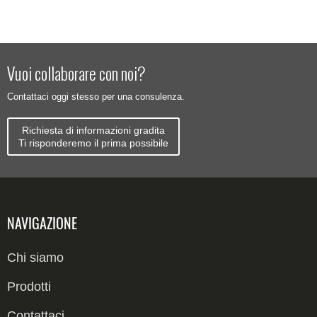
Vuoi collaborare con noi?
Contattaci oggi stesso per una consulenza.
Richiesta di informazioni gradita
Ti risponderemo il prima possibile
NAVIGAZIONE
Chi siamo
Prodotti
Contattaci