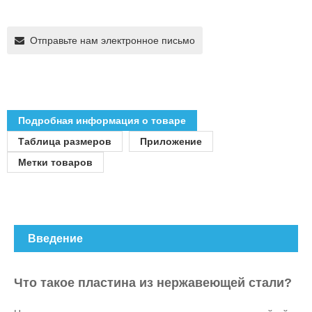
Отправьте нам электронное письмо
Подробная информация о товаре
Таблица размеров
Приложение
Метки товаров
Введение
Что такое пластина из нержавеющей стали?