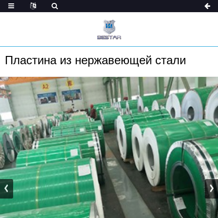
Пластина из нержавеющей стали