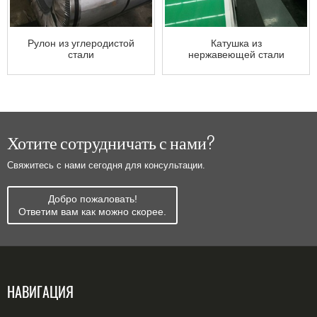
Рулон из углеродистой
Катушка из
стали
нержавеющей стали
Хотите сотрудничать с нами?
Свяжитесь с нами сегодня для консультации.
Добро пожаловать!
Ответим вам как можно скорее.
НАВИГАЦИЯ