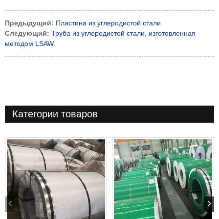
Предыдущий:
Пластина из углеродистой стали
Следующий:
Труба из углеродистой стали, изготовленная
методом LSAW.
Категории товаров