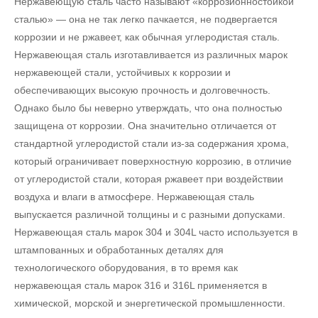
Нержавеющую сталь часто называют «коррозионностойкой
сталью» — она не так легко пачкается, не подвергается
коррозии и не ржавеет, как обычная углеродистая сталь.
Нержавеющая сталь изготавливается из различных марок
нержавеющей стали, устойчивых к коррозии и
обеспечивающих высокую прочность и долговечность.
Однако было бы неверно утверждать, что она полностью
защищена от коррозии. Она значительно отличается от
стандартной углеродистой стали из-за содержания хрома,
который ограничивает поверхностную коррозию, в отличие
от углеродистой стали, которая ржавеет при воздействии
воздуха и влаги в атмосфере. Нержавеющая сталь
выпускается различной толщины и с разными допусками.
Нержавеющая сталь марок 304 и 304L часто используется в
штампованных и обработанных деталях для
технологического оборудования, в то время как
нержавеющая сталь марок 316 и 316L применяется в
химической, морской и энергетической промышленности.