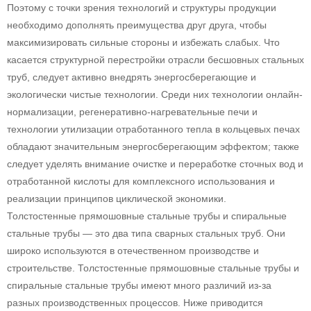
Поэтому с точки зрения технологий и структуры продукции
необходимо дополнять преимущества друг друга, чтобы
максимизировать сильные стороны и избежать слабых. Что
касается структурной перестройки отрасли бесшовных стальных
труб, следует активно внедрять энергосберегающие и
экологически чистые технологии. Среди них технологии онлайн-
нормализации, регенеративно-нагревательные печи и
технологии утилизации отработанного тепла в кольцевых печах
обладают значительным энергосберегающим эффектом; также
следует уделять внимание очистке и переработке сточных вод и
отработанной кислоты для комплексного использования и
реализации принципов циклической экономики.
Толстостенные прямошовные стальные трубы и спиральные
стальные трубы — это два типа сварных стальных труб. Они
широко используются в отечественном производстве и
строительстве. Толстостенные прямошовные стальные трубы и
спиральные стальные трубы имеют много различий из-за
разных производственных процессов. Ниже приводится