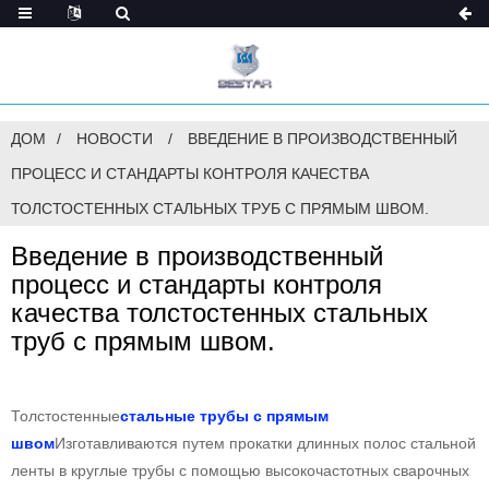
ДОМ
НОВОСТИ
ВВЕДЕНИЕ В ПРОИЗВОДСТВЕННЫЙ
ПРОЦЕСС И СТАНДАРТЫ КОНТРОЛЯ КАЧЕСТВА
ТОЛСТОСТЕННЫХ СТАЛЬНЫХ ТРУБ С ПРЯМЫМ ШВОМ.
Введение в производственный
процесс и стандарты контроля
качества толстостенных стальных
труб с прямым швом.
Толстостенные
стальные трубы с прямым
швом
Изготавливаются путем прокатки длинных полос стальной
ленты в круглые трубы с помощью высокочастотных сварочных