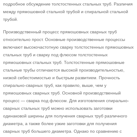
подробное обсуждение толстостенных стальных труб. Различия
между прямошовной стальной трубой и спиральной стальной
трубой.
Производственный процесс прямошовных сварных труб
относительно прост. Основные производственные процессы
включают высокочастотную сварку толстостенных прямошовных
стальных труб и сварку под флюсом толстостенных
прямошовных стальных труб. Толстостенные прямошовные
стальные трубы отличаются высокой производительностью,
низкой себестоимостью и быстрым развитием. Прочность
спирально-сварных труб, как правило, выше, чем у
прямошовных сварных труб. Основной производственный
процесс — сварка под флюсом. Для изготовления спирально-
сварных стальных труб можно использовать заготовки
одинаковой ширины для получения сварных труб различного
диаметра, а также более узкие заготовки для получения
сварных труб большего диаметра. Однако по сравнению с