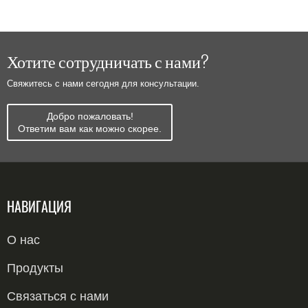
Хотите сотрудничать с нами?
Свяжитесь с нами сегодня для консультации.
Добро пожаловать!
Ответим вам как можно скорее.
НАВИГАЦИЯ
О нас
Продукты
Связаться с нами