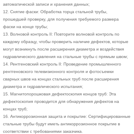
автоматической записи и хранения данных;
12. Снятие фаски: Обработка торца стальной трубы,
прошедшей проверку, для получения требуемого размера
фаски на конце трубы;
13. Волновой контроль II: Повторите волновой контроль по
каждому образцу, чтобы проверить наличие дефектов, которые
могут возникнуть после расширения диаметра и воздействия
гидравлического давления на стальные трубы с прямым швом;
14. Рентгеновский контроль II: Проведение промышленного
рентгеновского телевизионного контроля и фотосъемки
сварных швов на концах стальных труб после расширения
диаметра и гидравлического испытания;
15. Магнитопорошковая дефектоскопия концов труб: Эта
дефектоскопия проводится для обнаружения дефектов на
концах труб;
16. Антикоррозионная защита и покрытие: Сертифицированные
стальные трубы будут иметь антикоррозионное покрытие в
соответствии с требованиями заказчика.