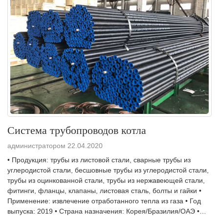
Система трубопроводов котла
администратором 22.04.2020
• Продукция: трубы из листовой стали, сварные трубы из
углеродистой стали, бесшовные трубы из углеродистой стали,
трубы из оцинкованной стали, трубы из нержавеющей стали,
фитинги, фланцы, клапаны, листовая сталь, болты и гайки •
Применение: извлечение отработанного тепла из газа • Год
выпуска: 2019 • Страна назначения: Корея/Бразилия/ОАЭ •