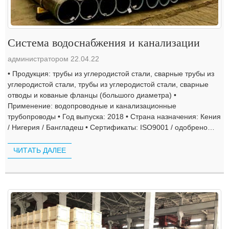
Система водоснабжения и канализации
администратором 22.04.22
• Продукция: трубы из углеродистой стали, сварные трубы из
углеродистой стали, трубы из углеродистой стали, сварные
отводы и кованые фланцы (большого диаметра) •
Применение: водопроводные и канализационные
трубопроводы • Год выпуска: 2018 • Страна назначения: Кения
/ Нигерия / Бангладеш • Сертификаты: ISO9001 / одобрено
SGS MTC ...
ЧИТАТЬ ДАЛЕЕ