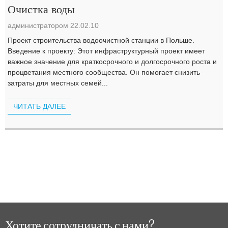
Очистка воды
администратором 22.02.10
Проект строительства водоочистной станции в Польше.
Введение к проекту: Этот инфраструктурный проект имеет
важное значение для краткосрочного и долгосрочного роста и
процветания местного сообщества. Он помогает снизить
затраты для местных семей...
ЧИТАТЬ ДАЛЕЕ
Хотите сотрудничать с нами?