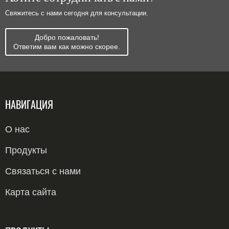
Свяжитесь с нами сегодня для консультации.
Добро пожаловать!
Ответим вам как можно скорее.
НАВИГАЦИЯ
О нас
Продукты
Связаться с нами
Карта сайта