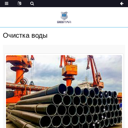
Очистка воды