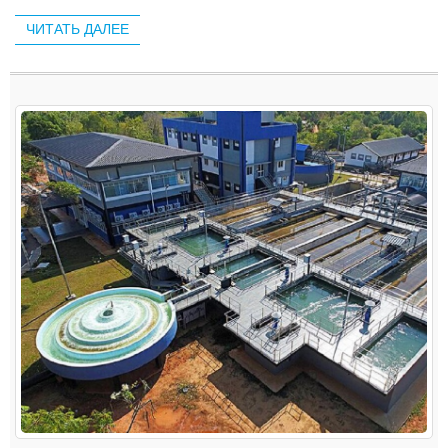
Сертификаты: ISO 9001/MTC ...
ЧИТАТЬ ДАЛЕЕ