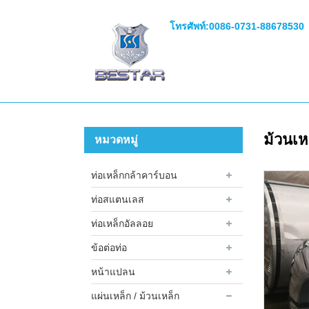
โทรศัพท์:
0086-0731-88678530
ม้วนเห
หมวดหมู่
ท่อเหล็กกล้าคาร์บอน
ท่อสแตนเลส
ท่อเหล็กอัลลอย
ข้อต่อท่อ
หน้าแปลน
แผ่นเหล็ก / ม้วนเหล็ก