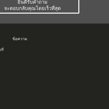
ยินดีรับคำถาม
จะตอบกลับคุณโดยเร็วที่สุด
ข้อความ
ที่