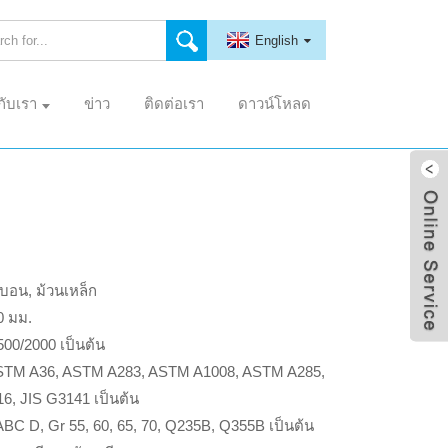
English
วกับเรา
ข่าว
ติดต่อเรา
ดาวน์โหลด
์บอน, ม้วนเหล็ก
0 มม.
500/2000 เป็นต้น
TM A36, ASTM A283, ASTM A1008, ASTM A285,
, JIS G3141 เป็นต้น
BC D, Gr 55, 60, 65, 70, Q235B, Q355B เป็นต้น