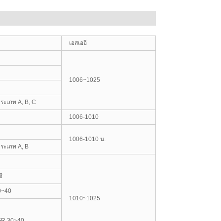
เอสเออี
1006~1025
ระเภท A, B, C
1006-1010
1006-1010 น.
ระเภท A, B
ี
0~40
1010~1025
GR.30~40