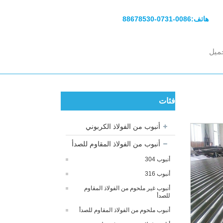
هاتف:
0086-0731-88678530
ميل
فئات
أنبوب من الفولاذ الكربوني
أنبوب من الفولاذ المقاوم للصدأ
أنبوب 304
أنبوب 316
أنبوب غير ملحوم من الفولاذ المقاوم
للصدأ
أنبوب ملحوم من الفولاذ المقاوم للصدأ