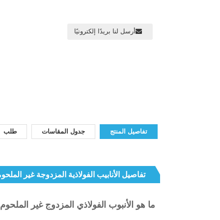
أرسل لنا بريدًا إلكترونيًا
تفاصيل المنتج
جدول المقاسات
طلب
تفاصيل الأنابيب الفولاذية المزدوجة غير الملحو
ما هو الأنبوب الفولاذي المزدوج غير الملحوم