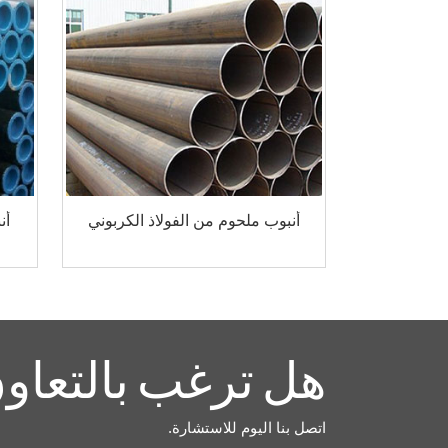
أنبوب ملحوم من الفولاذ الكربوني
أن
هل ترغب بالتعاون
اتصل بنا اليوم للاستشارة.