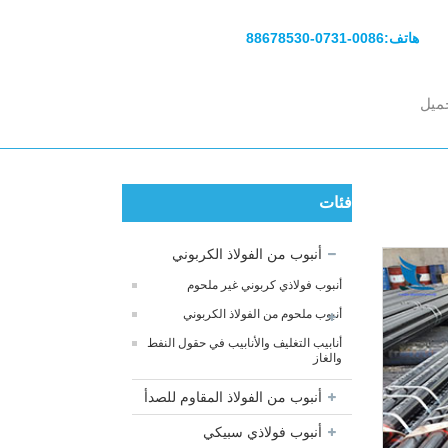
هاتف:
0086-0731-88678530
ميل
فئات
أنبوب من الفولاذ الكربوني
أنبوب فولاذي كربوني غير ملحوم
أنبوب ملحوم من الفولاذ الكربوني
أنابيب التغليف والأنابيب في حقول النفط
والغاز
أنبوب من الفولاذ المقاوم للصدأ
أنبوب فولاذي سبيكي