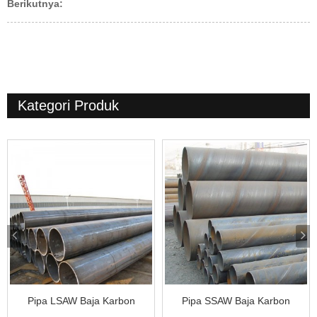
Berikutnya:
Kategori Produk
Pipa LSAW Baja Karbon
Pipa SSAW Baja Karbon