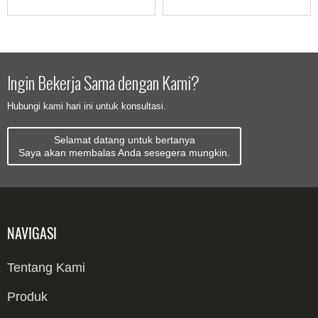
Ingin Bekerja Sama dengan Kami?
Hubungi kami hari ini untuk konsultasi.
Selamat datang untuk bertanya
Saya akan membalas Anda sesegera mungkin.
NAVIGASI
Tentang Kami
Produk