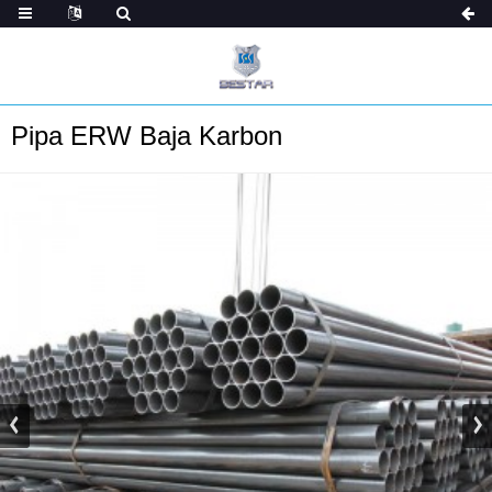
Pipa ERW Baja Karbon