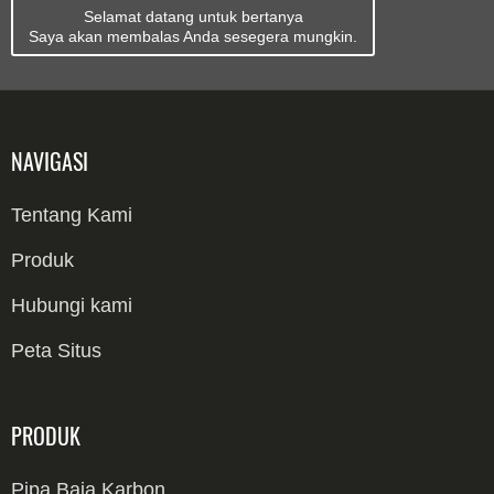
Selamat datang untuk bertanya
Saya akan membalas Anda sesegera mungkin.
NAVIGASI
Tentang Kami
Produk
Hubungi kami
Peta Situs
PRODUK
Pipa Baja Karbon