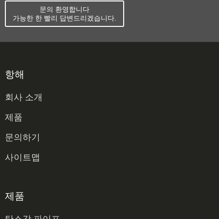
문의 환영합니다
가능한 한 빨리 답변드리겠습니다.
항해
회사 소개
제품
문의하기
사이트맵
제품