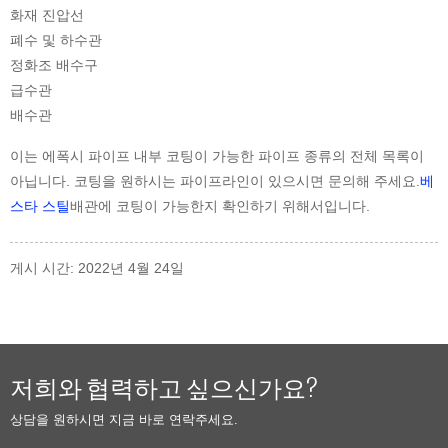
화재 진압선
폐수 및 하수관
정화조 배수구
급수관
배수관
이는 에폭시 파이프 내부 코팅이 가능한 파이프 종류의 전체 목록이
아닙니다. 코팅을 원하시는 파이프라인이 있으시면 문의해 주세요.
베
스타 스틸
배관에 코팅이 가능한지 확인하기 위해서입니다.
게시 시간: 2022년 4월 24일
저희와 협력하고 싶으신가요?
상담을 원하시면 지금 바로 연락주세요.