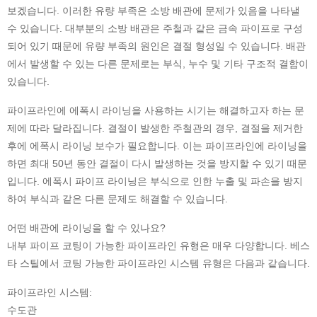
보겠습니다. 이러한 유량 부족은 소방 배관에 문제가 있음을 나타낼
수 있습니다. 대부분의 소방 배관은 주철과 같은 금속 파이프로 구성
되어 있기 때문에 유량 부족의 원인은 결절 형성일 수 있습니다. 배관
에서 발생할 수 있는 다른 문제로는 부식, 누수 및 기타 구조적 결함이
있습니다.
파이프라인에 에폭시 라이닝을 사용하는 시기는 해결하고자 하는 문
제에 따라 달라집니다. 결절이 발생한 주철관의 경우, 결절을 제거한
후에 에폭시 라이닝 보수가 필요합니다. 이는 파이프라인에 라이닝을
하면 최대 50년 동안 결절이 다시 발생하는 것을 방지할 수 있기 때문
입니다. 에폭시 파이프 라이닝은 부식으로 인한 누출 및 파손을 방지
하여 부식과 같은 다른 문제도 해결할 수 있습니다.
어떤 배관에 라이닝을 할 수 있나요?
내부 파이프 코팅이 가능한 파이프라인 유형은 매우 다양합니다. 베스
타 스틸에서 코팅 가능한 파이프라인 시스템 유형은 다음과 같습니다.
파이프라인 시스템:
수도관