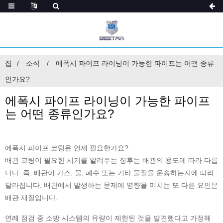
집
소식
에폭시 파이프 라이닝이 가능한 파이프는 어떤 종류
인가요?
에폭시 파이프 라이닝이 가능한 파이프
는 어떤 종류인가요?
에폭시 파이프 코팅은 언제 필요한가요?
배관 코팅이 필요한 시기를 알려주는 징후는 배관의 용도에 따라 다릅
니다. 즉, 배관이 가스, 물, 폐수 또는 기타 물질을 운송하는지에 따라
달라집니다. 배관에서 발생하는 문제에 영향을 미치는 또 다른 요인은
배관 재질입니다.
연례 점검 중 소방 시스템의 유량이 제한된 것을 발견했다고 가정해