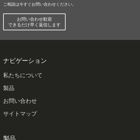
ご相談は今すぐお問い合わせください。
お問い合わせ歓迎
できるだけ早く返信します
ナビゲーション
私たちについて
製品
お問い合わせ
サイトマップ
製品