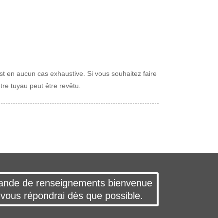
st en aucun cas exhaustive. Si vous souhaitez faire
tre tuyau peut être revêtu.
nde de renseignements bienvenue
 vous répondrai dès que possible.