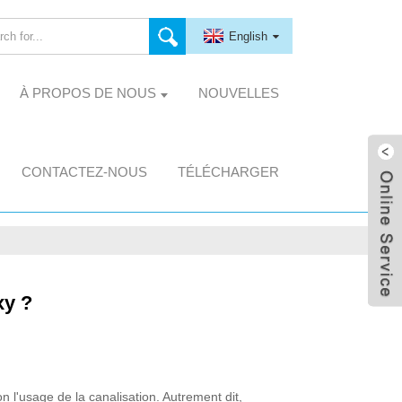
English
À PROPOS DE NOUS
NOUVELLES
CONTACTEZ-NOUS
TÉLÉCHARGER
xy ?
n l'usage de la canalisation. Autrement dit,