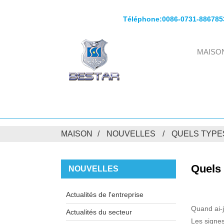
Téléphone:
0086-0731-886785
MAISO
MAISON
NOUVELLES
QUELS TYPE
Quels 
NOUVELLES
Actualités de l'entreprise
Quand ai-
Actualités du secteur
Les signes