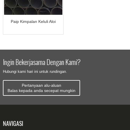
Paip Kimpalan Keluli Aloi
Ingin Bekerjasama Dengan Kami?
Hubungi kami hari ini untuk rundingan.
Pertanyaan alu-aluan
Balas kepada anda secepat mungkin
NAVIGASI