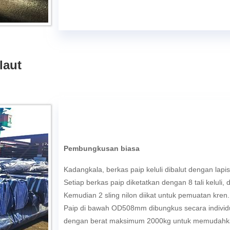
laut
Pembungkusan biasa
Kadangkala, berkas paip keluli dibalut dengan lap
Setiap berkas paip diketatkan dengan 8 tali keluli, d
Kemudian 2 sling nilon diikat untuk pemuatan kren.
Paip di bawah OD508mm dibungkus secara individ
dengan berat maksimum 2000kg untuk memudahk