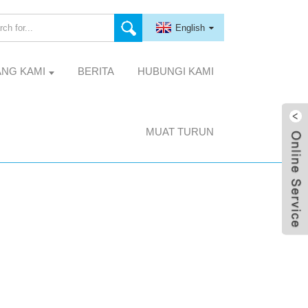
English
ANG KAMI
BERITA
HUBUNGI KAMI
MUAT TURUN