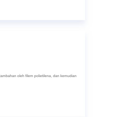
tambahan oleh filem polietilena, dan kemudian