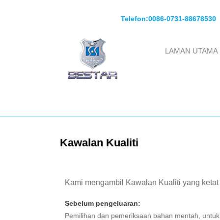
Telefon:
0086-0731-88678530
LAMAN UTAMA
Kawalan Kualiti
Kami mengambil Kawalan Kualiti yang ketat
Sebelum pengeluaran:
Pemilihan dan pemeriksaan bahan mentah, untuk