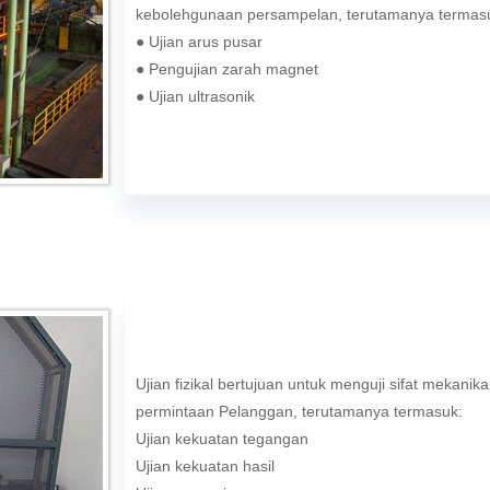
kebolehgunaan persampelan, terutamanya termas
● Ujian arus pusar
● Pengujian zarah magnet
● Ujian ultrasonik
Ujian fizikal bertujuan untuk menguji sifat mekanika
permintaan Pelanggan, terutamanya termasuk:
Ujian kekuatan tegangan
Ujian kekuatan hasil