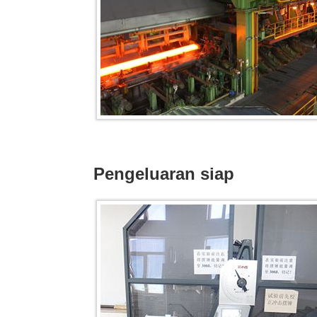
Pengeluaran siap