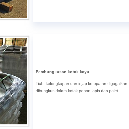
Pembungkusan kotak kayu
Tiub, kelengkapan dan injap ketepatan digagalkan 
dibungkus dalam kotak papan lapis dan palet.