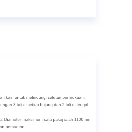
isan kain untuk melindungi salutan permukaan.
engan 3 tali di setiap hujung dan 2 tali di tengah.
u. Diameter maksimum satu pakej ialah 1100mm,
an pemuatan.