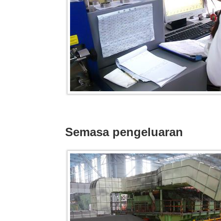
Semasa pengeluaran