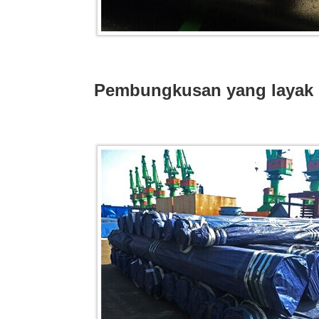
Pembungkusan yang layak 