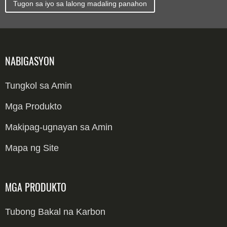
Tugon sa iyo sa lalong madaling panahon
NABIGASYON
Tungkol sa Amin
Mga Produkto
Makipag-ugnayan sa Amin
Mapa ng Site
MGA PRODUKTO
Tubong Bakal na Karbon