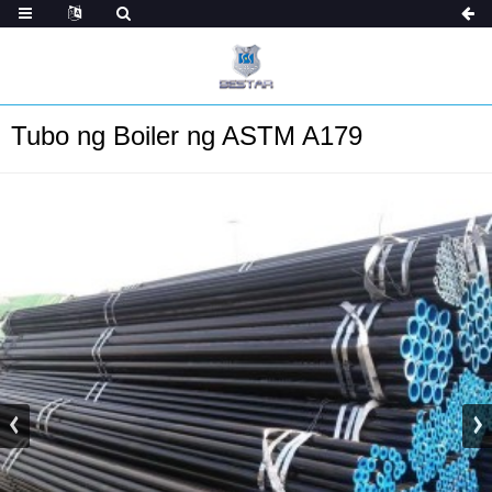
Tubo ng Boiler ng ASTM A179