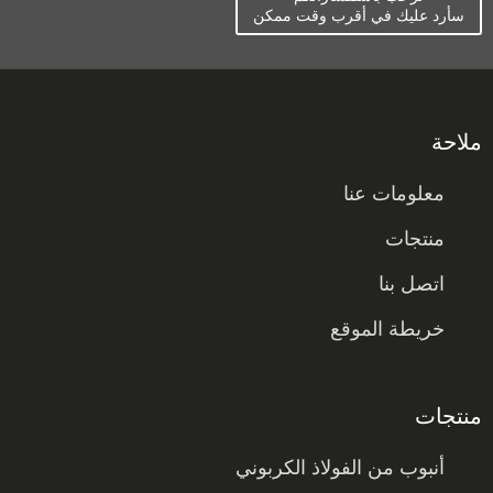
سأرد عليك في أقرب وقت ممكن
ملاحة
معلومات عنا
منتجات
اتصل بنا
خريطة الموقع
منتجات
أنبوب من الفولاذ الكربوني