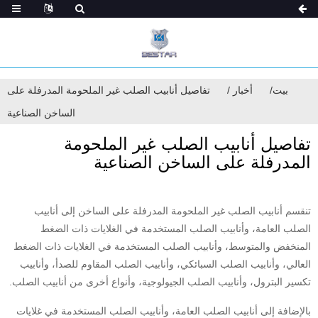
بيت
أخبار
تفاصيل أنابيب الصلب غير الملحومة المدرفلة على
الساخن الصناعية
تفاصيل أنابيب الصلب غير الملحومة
المدرفلة على الساخن الصناعية
تنقسم أنابيب الصلب غير الملحومة المدرفلة على الساخن إلى أنابيب
الصلب العامة، وأنابيب الصلب المستخدمة في الغلايات ذات الضغط
المنخفض والمتوسط، وأنابيب الصلب المستخدمة في الغلايات ذات الضغط
العالي، وأنابيب الصلب السبائكي، وأنابيب الصلب المقاوم للصدأ، وأنابيب
تكسير البترول، وأنابيب الصلب الجيولوجية، وأنواع أخرى من أنابيب الصلب.
بالإضافة إلى أنابيب الصلب العامة، وأنابيب الصلب المستخدمة في غلايات