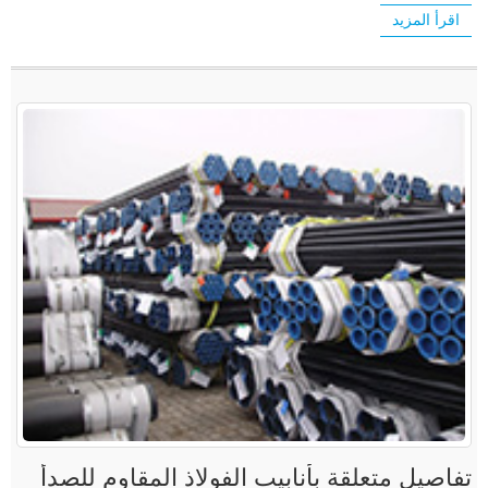
اقرأ المزيد
تفاصيل متعلقة بأنابيب الفولاذ المقاوم للصدأ