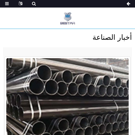
أخبار الصناعة