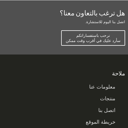
هل ترغب بالتعاون معنا؟
اتصل بنا اليوم للاستشارة.
نرحب باستفساراتكم
سأرد عليك في أقرب وقت ممكن
ملاحة
معلومات عنا
منتجات
اتصل بنا
خريطة الموقع