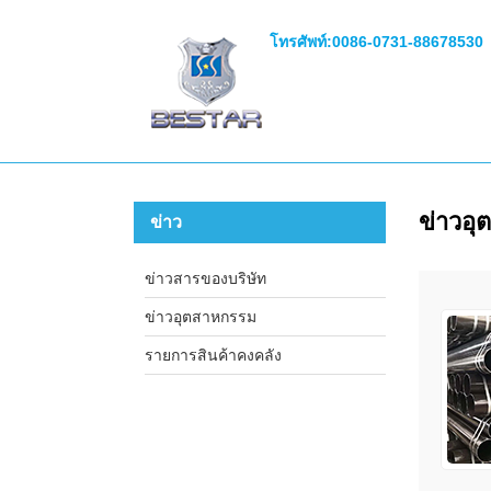
โทรศัพท์:
0086-0731-88678530
ข่าวอ
ข่าว
ข่าวสารของบริษัท
ข่าวอุตสาหกรรม
รายการสินค้าคงคลัง