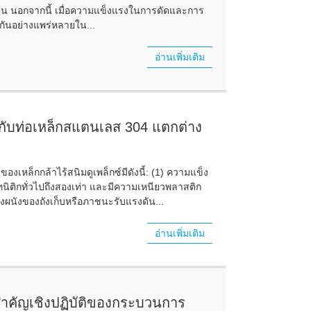
นต้น นอกจากนี้ เมื่อความแข็งแรงในการดัดและการ
้กันอย่างแพร่หลายใน...
อ่านเพิ่มเติม
 กับท่อเหล็กสแตนเลส 304 แตกต่าง
ีของเหล็กกล้าไร้สนิมดูเพล็กซ์มีดังนี้: (1) ความแข็ง
นิติกทั่วไปถึงสองเท่า และมีความเหนียวพลาสติก
งผนังของถังเก็บหรือภาชนะรับแรงดัน...
อ่านเพิ่มเติม
สำคัญเชิงปฏิบัติของกระบวนการ