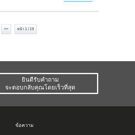
>>
หน้า 1 / 19
ยินดีรับคำถาม
จะตอบกลับคุณโดยเร็วที่สุด
ข้อความ