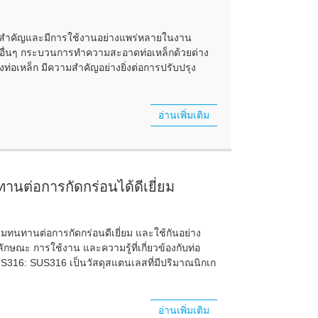
นที่สำคัญและมีการใช้งานอย่างแพร่หลายในงาน
ขาอื่นๆ กระบวนการทำความสะอาดท่อเหล็กด้วยด่าง
ท่อเหล็ก มีความสำคัญอย่างยิ่งต่อการปรับปรุง
อ่านเพิ่มเติม
านต่อการกัดกร่อนได้ดีเยี่ยม
ามทนทานต่อการกัดกร่อนดีเยี่ยม และใช้กันอย่าง
ษณะ การใช้งาน และความรู้ที่เกี่ยวข้องกับท่อ
US316: SUS316 เป็นวัสดุสแตนเลสที่มีปริมาณนิกเก
อ่านเพิ่มเติม