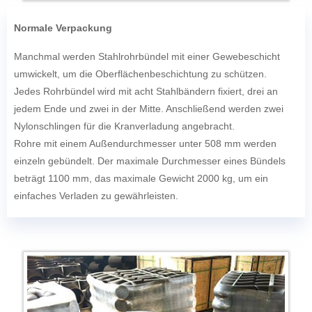
Normale Verpackung
Manchmal werden Stahlrohrbündel mit einer Gewebeschicht
umwickelt, um die Oberflächenbeschichtung zu schützen.
Jedes Rohrbündel wird mit acht Stahlbändern fixiert, drei an
jedem Ende und zwei in der Mitte. Anschließend werden zwei
Nylonschlingen für die Kranverladung angebracht.
Rohre mit einem Außendurchmesser unter 508 mm werden
einzeln gebündelt. Der maximale Durchmesser eines Bündels
beträgt 1100 mm, das maximale Gewicht 2000 kg, um ein
einfaches Verladen zu gewährleisten.