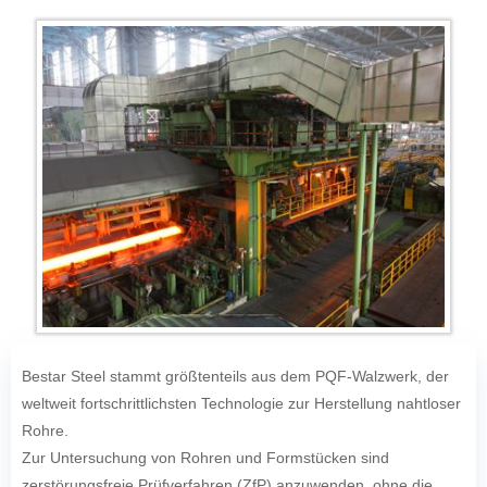
Bestar Steel stammt größtenteils aus dem PQF-Walzwerk, der
weltweit fortschrittlichsten Technologie zur Herstellung nahtloser
Rohre.
Zur Untersuchung von Rohren und Formstücken sind
zerstörungsfreie Prüfverfahren (ZfP) anzuwenden, ohne die