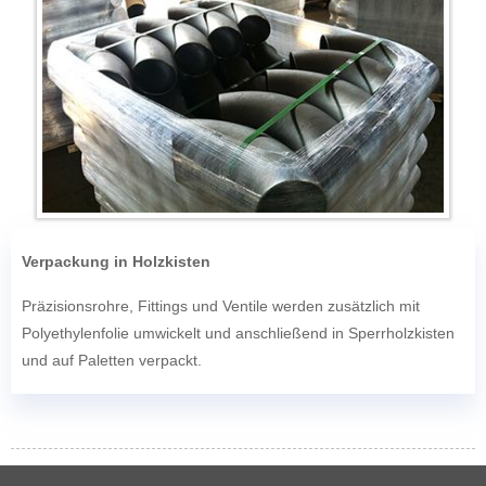
Verpackung in Holzkisten
Präzisionsrohre, Fittings und Ventile werden zusätzlich mit
Polyethylenfolie umwickelt und anschließend in Sperrholzkisten
und auf Paletten verpackt.