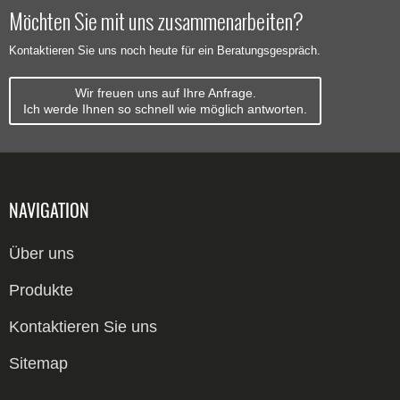
Möchten Sie mit uns zusammenarbeiten?
Kontaktieren Sie uns noch heute für ein Beratungsgespräch.
Wir freuen uns auf Ihre Anfrage.
Ich werde Ihnen so schnell wie möglich antworten.
NAVIGATION
Über uns
Produkte
Kontaktieren Sie uns
Sitemap