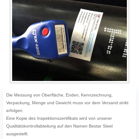
Die Messung von Oberfläche, Enden, Kennzeichnung,
Verpackung, Menge und Gewicht muss vor dem Versand strikt
erfolgen.
Eine Kopie des Inspektionszertifikats wird von unserer
Qualitätskontrollabteilung auf den Namen Bestar Steel
ausgestellt.