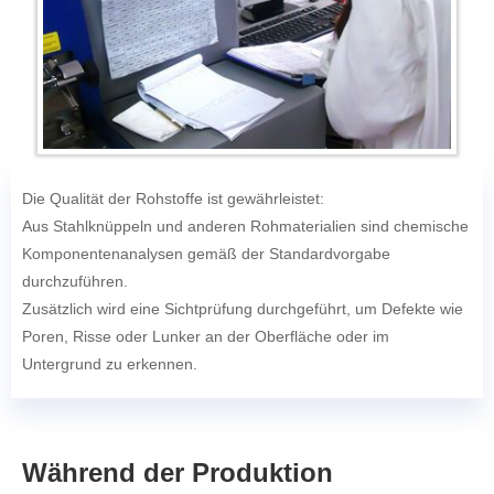
Die Qualität der Rohstoffe ist gewährleistet:
Aus Stahlknüppeln und anderen Rohmaterialien sind chemische
Komponentenanalysen gemäß der Standardvorgabe
durchzuführen.
Zusätzlich wird eine Sichtprüfung durchgeführt, um Defekte wie
Poren, Risse oder Lunker an der Oberfläche oder im
Untergrund zu erkennen.
Während der Produktion