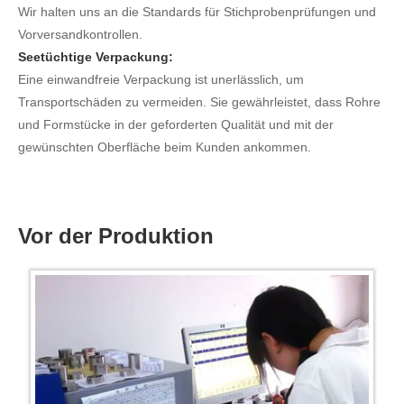
Wir halten uns an die Standards für Stichprobenprüfungen und
Vorversandkontrollen.
Seetüchtige Verpackung:
Eine einwandfreie Verpackung ist unerlässlich, um
Transportschäden zu vermeiden. Sie gewährleistet, dass Rohre
und Formstücke in der geforderten Qualität und mit der
gewünschten Oberfläche beim Kunden ankommen.
Vor der Produktion