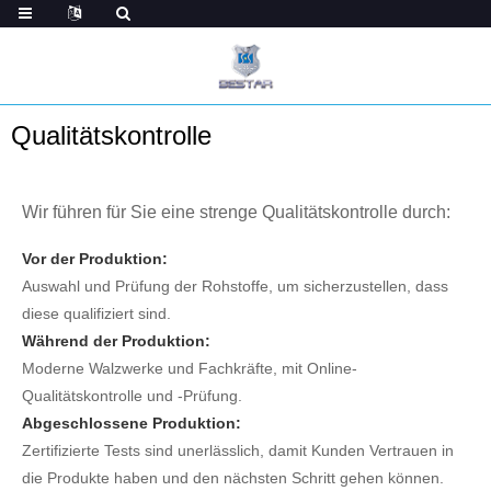
Qualitätskontrolle
Wir führen für Sie eine strenge Qualitätskontrolle durch:
Vor der Produktion:
Auswahl und Prüfung der Rohstoffe, um sicherzustellen, dass
diese qualifiziert sind.
Während der Produktion:
Moderne Walzwerke und Fachkräfte, mit Online-
Qualitätskontrolle und -Prüfung.
Abgeschlossene Produktion:
Zertifizierte Tests sind unerlässlich, damit Kunden Vertrauen in
die Produkte haben und den nächsten Schritt gehen können.