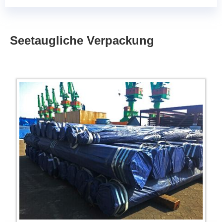
Seetaugliche Verpackung