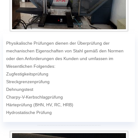
Physikalische Prüfungen dienen der Überprüfung der
mechanischen Eigenschaften von Stahl gemäß den Normen
oder den Anforderungen des Kunden und umfassen im
Wesentlichen Folgendes:
Zugfestigkeitsprüfung
Streckgrenzenprüfung
Dehnungstest
Charpy-V-Kerbschlagprüfung
Härteprüfung (BHN, HV, RC, HRB)
Hydrostatische Prüfung