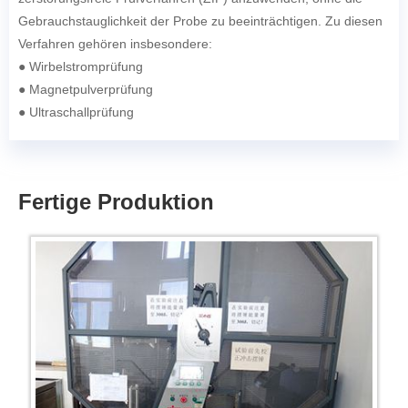
Gebrauchstauglichkeit der Probe zu beeinträchtigen. Zu diesen
Verfahren gehören insbesondere:
● Wirbelstromprüfung
● Magnetpulverprüfung
● Ultraschallprüfung
Fertige Produktion