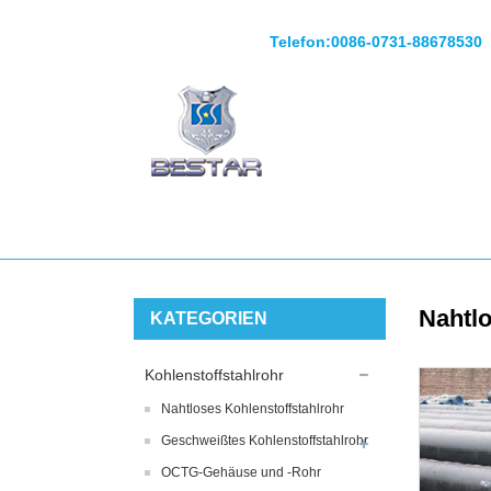
Telefon:
0086-0731-88678530
Nahtlo
KATEGORIEN
Kohlenstoffstahlrohr
Nahtloses Kohlenstoffstahlrohr
Geschweißtes Kohlenstoffstahlrohr
OCTG-Gehäuse und -Rohr