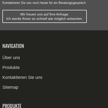
Kontaktieren Sie uns noch heute für ein Beratungsgespräch.
Wir freuen uns auf Ihre Anfrage.
Ich werde Ihnen so schnell wie möglich antworten.
NAVIGATION
Über uns
Produkte
Kontaktieren Sie uns
Sitemap
PRODUKTE