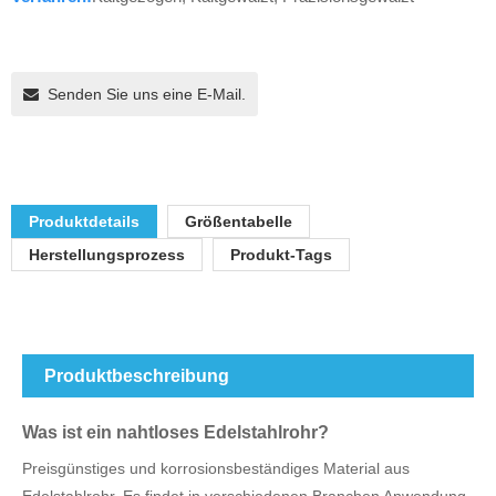
Senden Sie uns eine E-Mail.
Produktdetails
Größentabelle
Herstellungsprozess
Produkt-Tags
Produktbeschreibung
Was ist ein nahtloses Edelstahlrohr?
Preisgünstiges und korrosionsbeständiges Material aus