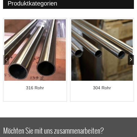
Produktkategorien
316 Rohr
304 Rohr
Möchten Sie mit uns zusammenarbeiten?