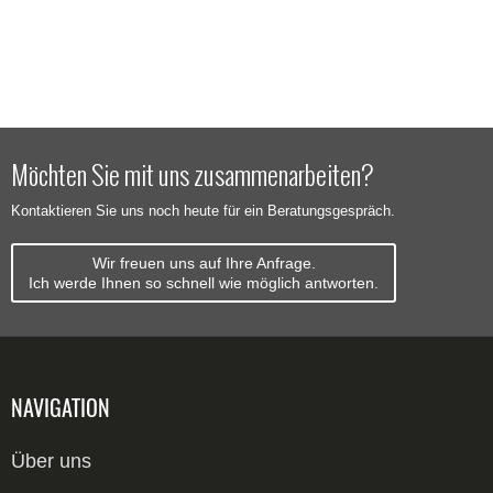
Möchten Sie mit uns zusammenarbeiten?
Kontaktieren Sie uns noch heute für ein Beratungsgespräch.
Wir freuen uns auf Ihre Anfrage.
Ich werde Ihnen so schnell wie möglich antworten.
NAVIGATION
Über uns