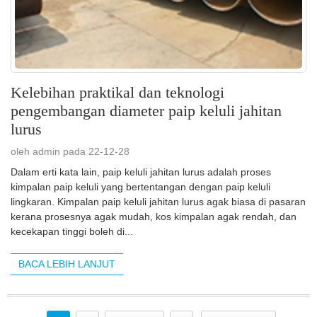
Kelebihan praktikal dan teknologi
pengembangan diameter paip keluli jahitan
lurus
oleh admin pada 22-12-28
Dalam erti kata lain, paip keluli jahitan lurus adalah proses
kimpalan paip keluli yang bertentangan dengan paip keluli
lingkaran. Kimpalan paip keluli jahitan lurus agak biasa di pasaran
kerana prosesnya agak mudah, kos kimpalan agak rendah, dan
kecekapan tinggi boleh di...
BACA LEBIH LANJUT