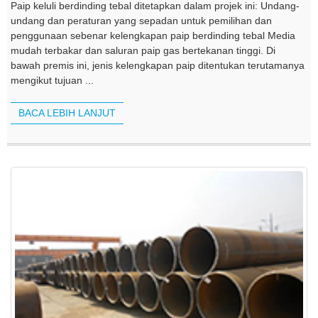
Paip keluli berdinding tebal ditetapkan dalam projek ini: Undang-
undang dan peraturan yang sepadan untuk pemilihan dan
penggunaan sebenar kelengkapan paip berdinding tebal Media
mudah terbakar dan saluran paip gas bertekanan tinggi. Di
bawah premis ini, jenis kelengkapan paip ditentukan terutamanya
mengikut tujuan ...
BACA LEBIH LANJUT