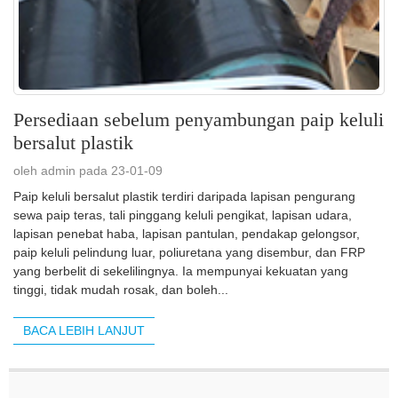
Persediaan sebelum penyambungan paip keluli
bersalut plastik
oleh admin pada 23-01-09
Paip keluli bersalut plastik terdiri daripada lapisan pengurang
sewa paip teras, tali pinggang keluli pengikat, lapisan udara,
lapisan penebat haba, lapisan pantulan, pendakap gelongsor,
paip keluli pelindung luar, poliuretana yang disembur, dan FRP
yang berbelit di sekelilingnya. Ia mempunyai kekuatan yang
tinggi, tidak mudah rosak, dan boleh...
BACA LEBIH LANJUT