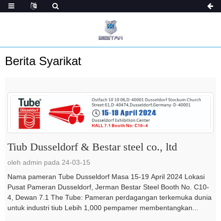
Berita Syarikat
Tiub Dusseldorf & Bestar steel co., ltd
oleh admin pada 24-03-15
Nama pameran Tube Dusseldorf Masa 15-19 April 2024 Lokasi
Pusat Pameran Dusseldorf, Jerman Bestar Steel Booth No. C10-
4, Dewan 7.1 The Tube: Pameran perdagangan terkemuka dunia
untuk industri tiub Lebih 1,000 pempamer membentangkan...