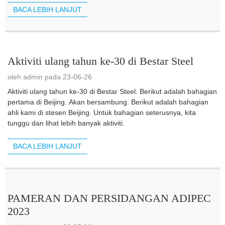
BACA LEBIH LANJUT
Aktiviti ulang tahun ke-30 di Bestar Steel
oleh admin pada 23-06-26
Aktiviti ulang tahun ke-30 di Bestar Steel. Berikut adalah bahagian
pertama di Beijing. Akan bersambung. Berikut adalah bahagian
ahli kami di stesen Beijing. Untuk bahagian seterusnya, kita
tunggu dan lihat lebih banyak aktiviti.
BACA LEBIH LANJUT
PAMERAN DAN PERSIDANGAN ADIPEC
2023