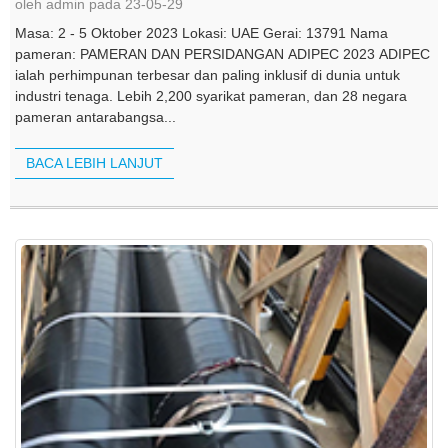
oleh admin pada 23-05-29
Masa: 2 - 5 Oktober 2023 Lokasi: UAE Gerai: 13791 Nama
pameran: PAMERAN DAN PERSIDANGAN ADIPEC 2023 ADIPEC
ialah perhimpunan terbesar dan paling inklusif di dunia untuk
industri tenaga. Lebih 2,200 syarikat pameran, dan 28 negara
pameran antarabangsa...
BACA LEBIH LANJUT