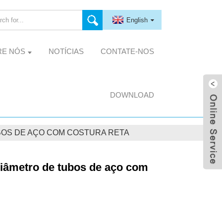
English
RE NÓS
NOTÍCIAS
CONTATE-NOS
DOWNLOAD
BOS DE AÇO COM COSTURA RETA
diâmetro de tubos de aço com